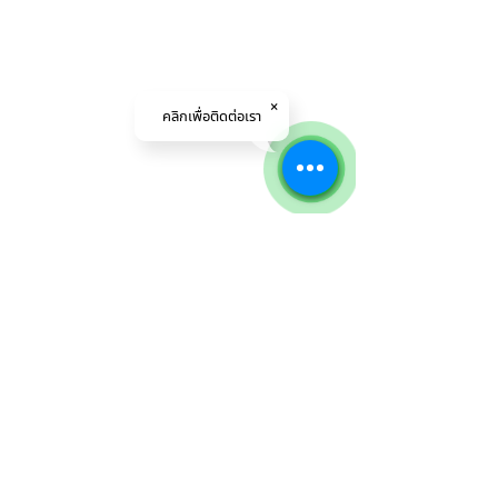
คลิกเพื่อติดต่อเรา