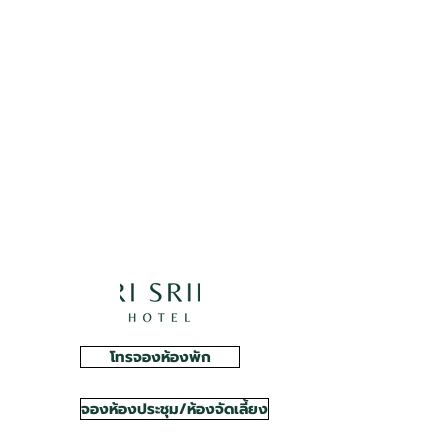
โทรจองห้องพัก
จองห้องประชุม/ห้องจัดเลี้ยง