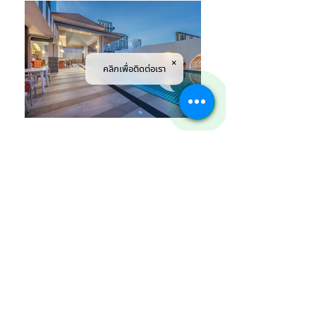
คลิกเพื่อติดต่อเรา