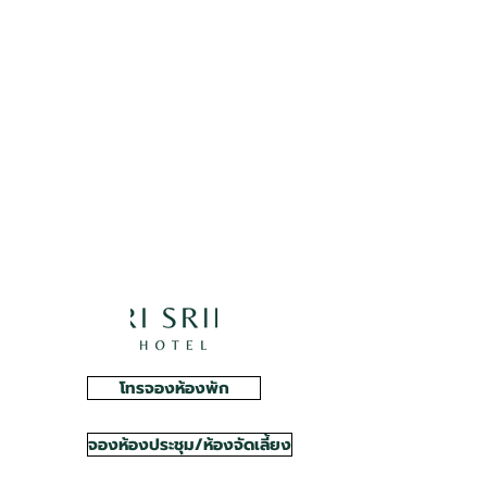
โทรจองห้องพัก
จองห้องประชุม/ห้องจัดเลี้ยง