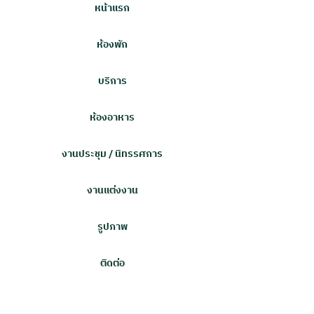
หน้าแรก
ห้องพัก
บริการ
ห้องอาหาร
งานประชุม / นิทรรศการ
งานแต่งงาน
รูปภาพ
ติดต่อ