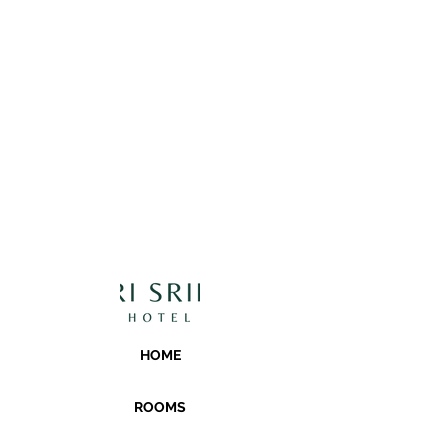
HOME
ROOMS