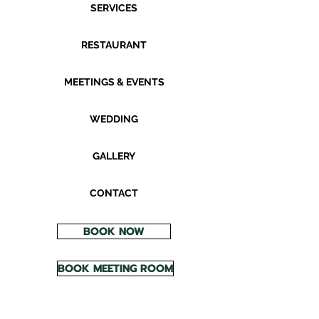
SERVICES
RESTAURANT
MEETINGS & EVENTS
WEDDING
GALLERY
CONTACT
BOOK NOW
BOOK MEETING ROOM