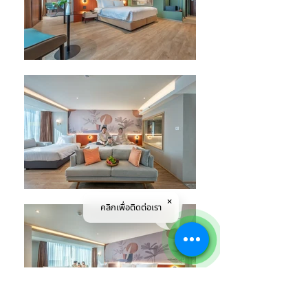
คลิกเพื่อติดต่อเรา