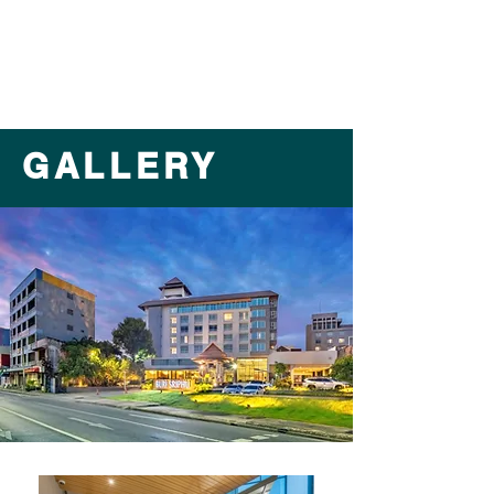
GALLERY