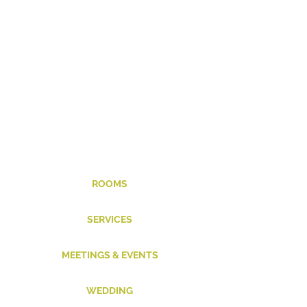
ROOMS
SERVICES
MEETINGS & EVENTS
WEDDING