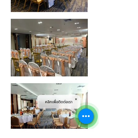
คลิกเพื่อติดต่อเรา